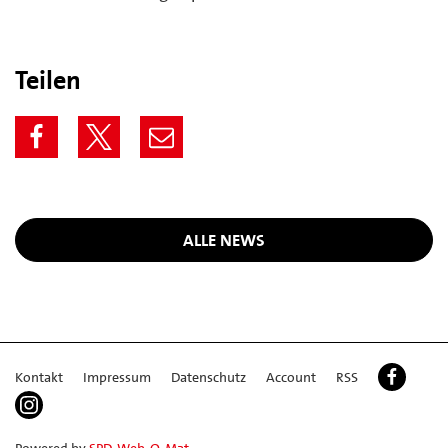
Teilen
ALLE NEWS
Kontakt
Impressum
Datenschutz
Account
RSS