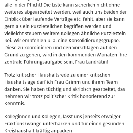
alle in der Pflicht! Die Liste kann sicherlich nicht ohne
weiteres abgearbeitet werden, weil auch uns beiden der
Einblick über laufende Verträge etc. fehlt, aber sie kann
gern als ein Puzzleteilchen begriffen werden und
vielleicht steuern weitere Kollegen ähnliche Puzzlestein
bei. Wir empfehlen u. a. eine Konsolidierungsgruppe.
Diese zu koordinieren und den Vorschlägen auf den
Grund zu gehen, wird in den kommenden Monaten ihre
zentrale Führungsaufgabe sein, Frau Landrätin!
Trotz kritischer Haushaltsrede zu einer kritischen
Haushaltslage darf ich Frau Grimm und ihrem Team
danken. Sie haben tüchtig und akribisch gearbeitet, das
nehmen wir trotz politischer Kritik honorierend zur
Kenntnis.
Kolleginnen und Kollegen, lasst uns jenseits etwaiger
Fraktionszwänge unterharken und für einen gesunden
Kreishaushalt kräftig anpacken!