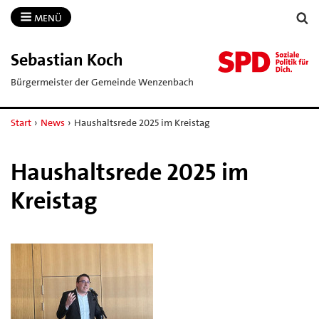
MENÜ
Sebastian Koch
Bürgermeister der Gemeinde Wenzenbach
Start
›
News
›
Haushaltsrede 2025 im Kreistag
Haushaltsrede 2025 im
Kreistag