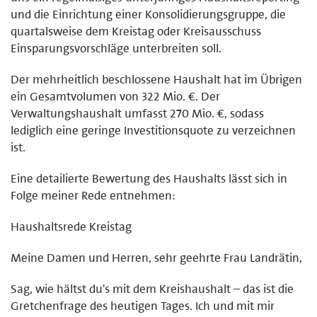
und die Einrichtung einer Konsolidierungsgruppe, die
quartalsweise dem Kreistag oder Kreisausschuss
Einsparungsvorschläge unterbreiten soll.
Der mehrheitlich beschlossene Haushalt hat im Übrigen
ein Gesamtvolumen von 322 Mio. €. Der
Verwaltungshaushalt umfasst 270 Mio. €, sodass
lediglich eine geringe Investitionsquote zu verzeichnen
ist.
Eine detailierte Bewertung des Haushalts lässt sich in
Folge meiner Rede entnehmen:
Haushaltsrede Kreistag
Meine Damen und Herren, sehr geehrte Frau Landrätin,
Sag, wie hältst du's mit dem Kreishaushalt – das ist die
Gretchenfrage des heutigen Tages. Ich und mit mir