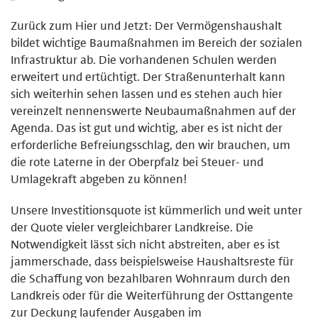
Zurück zum Hier und Jetzt: Der Vermögenshaushalt
bildet wichtige Baumaßnahmen im Bereich der sozialen
Infrastruktur ab. Die vorhandenen Schulen werden
erweitert und ertüchtigt. Der Straßenunterhalt kann
sich weiterhin sehen lassen und es stehen auch hier
vereinzelt nennenswerte Neubaumaßnahmen auf der
Agenda. Das ist gut und wichtig, aber es ist nicht der
erforderliche Befreiungsschlag, den wir brauchen, um
die rote Laterne in der Oberpfalz bei Steuer- und
Umlagekraft abgeben zu können!
Unsere Investitionsquote ist kümmerlich und weit unter
der Quote vieler vergleichbarer Landkreise. Die
Notwendigkeit lässt sich nicht abstreiten, aber es ist
jammerschade, dass beispielsweise Haushaltsreste für
die Schaffung von bezahlbaren Wohnraum durch den
Landkreis oder für die Weiterführung der Osttangente
zur Deckung laufender Ausgaben im