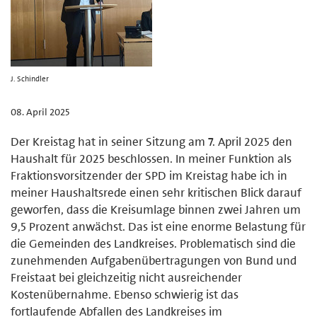
J. Schindler
08. April 2025
Der Kreistag hat in seiner Sitzung am 7. April 2025 den
Haushalt für 2025 beschlossen. In meiner Funktion als
Fraktionsvorsitzender der SPD im Kreistag habe ich in
meiner Haushaltsrede einen sehr kritischen Blick darauf
geworfen, dass die Kreisumlage binnen zwei Jahren um
9,5 Prozent anwächst. Das ist eine enorme Belastung für
die Gemeinden des Landkreises. Problematisch sind die
zunehmenden Aufgabenübertragungen von Bund und
Freistaat bei gleichzeitig nicht ausreichender
Kostenübernahme. Ebenso schwierig ist das
fortlaufende Abfallen des Landkreises im