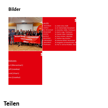
Bilder
Teilen