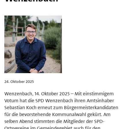
24. Oktober 2025
Wenzenbach, 14. Oktober 2025 – Mit einstimmigem
Votum hat die SPD Wenzenbach ihren Amtsinhaber
Sebastian Koch erneut zum Bürgermeisterkandidaten
für die bevorstehende Kommunalwahl gekürt. Am
selben Abend stimmten die Mitglieder der SPD-
Ortsvereine im Gemeindegebiet auch für den