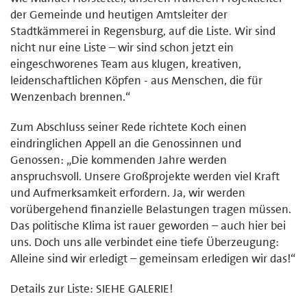
der Gemeinde und heutigen Amtsleiter der
Stadtkämmerei in Regensburg, auf die Liste. Wir sind
nicht nur eine Liste – wir sind schon jetzt ein
eingeschworenes Team aus klugen, kreativen,
leidenschaftlichen Köpfen - aus Menschen, die für
Wenzenbach brennen.“
Zum Abschluss seiner Rede richtete Koch einen
eindringlichen Appell an die Genossinnen und
Genossen: „Die kommenden Jahre werden
anspruchsvoll. Unsere Großprojekte werden viel Kraft
und Aufmerksamkeit erfordern. Ja, wir werden
vorübergehend finanzielle Belastungen tragen müssen.
Das politische Klima ist rauer geworden – auch hier bei
uns. Doch uns alle verbindet eine tiefe Überzeugung:
Alleine sind wir erledigt – gemeinsam erledigen wir das!“
Details zur Liste: SIEHE GALERIE!