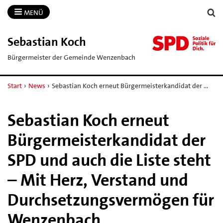
MENÜ
Sebastian Koch
Bürgermeister der Gemeinde Wenzenbach
Start
›
News
›
Sebastian Koch erneut Bürgermeisterkandidat der …
Sebastian Koch erneut
Bürgermeisterkandidat der
SPD und auch die Liste steht
– Mit Herz, Verstand und
Durchsetzungsvermögen für
Wenzenbach