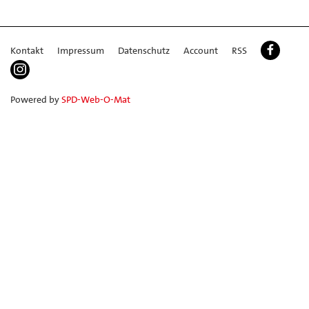
Kontakt
Impressum
Datenschutz
Account
RSS
Powered by
SPD-Web-O-Mat