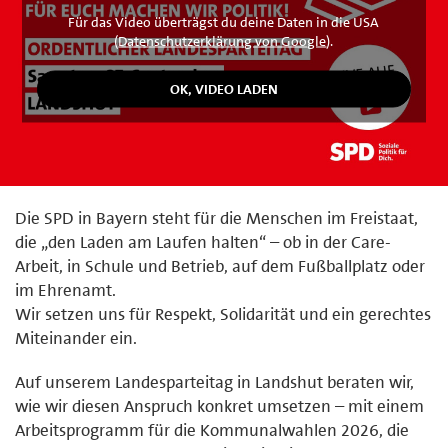
Für das Video überträgst du deine Daten in die USA
(
Datenschutzerklärung von Google
).
Die SPD in Bayern steht für die Menschen im Freistaat,
die „den Laden am Laufen halten“ – ob in der Care-
Arbeit, in Schule und Betrieb, auf dem Fußballplatz oder
im Ehrenamt.
Wir setzen uns für Respekt, Solidarität und ein gerechtes
Miteinander ein.
Auf unserem Landesparteitag in Landshut beraten wir,
wie wir diesen Anspruch konkret umsetzen – mit einem
Arbeitsprogramm für die Kommunalwahlen 2026, die