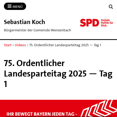
MENÜ
Sebastian Koch
Bürgermeister der Gemeinde Wenzenbach
Start
›
Videos
›
75. Ordentlicher Landesparteitag 2025 — Tag 1
75. Ordentlicher
Landesparteitag 2025 — Tag
1