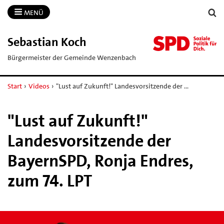
MENÜ
Sebastian Koch
Bürgermeister der Gemeinde Wenzenbach
Start
›
Videos
›
"Lust auf Zukunft!" Landesvorsitzende der …
"Lust auf Zukunft!"
Landesvorsitzende der
BayernSPD, Ronja Endres,
zum 74. LPT