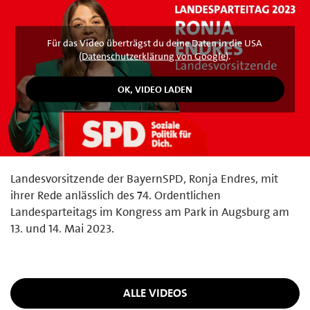
Für das Video überträgst du deine Daten in die USA
(
Datenschutzerklärung von Google
).
Landesvorsitzende der BayernSPD, Ronja Endres, mit
ihrer Rede anlässlich des 74. Ordentlichen
Landesparteitags im Kongress am Park in Augsburg am
13. und 14. Mai 2023.
ALLE VIDEOS