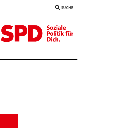
SUCHE