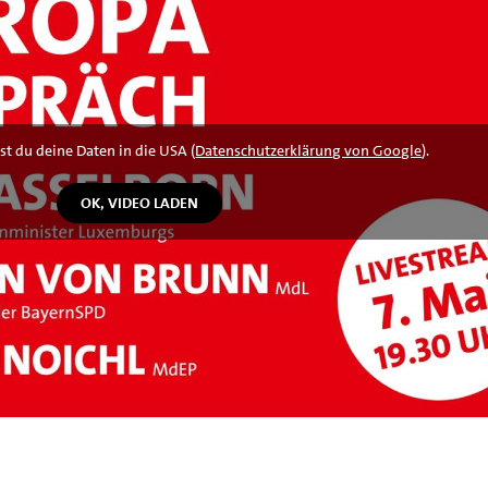
st du deine Daten in die USA (
Datenschutzerklärung von Google
).